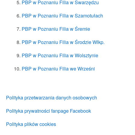
PBP w Poznaniu Filia w Swarzędzu
PBP w Poznaniu Filia w Szamotułach
PBP w Poznaniu Filia w Śremie
PBP w Poznaniu Filia w Środzie Wlkp.
PBP w Poznaniu Filia w Wolsztynie
PBP w Poznaniu Filia we Wrześni
Polityka przetwarzania danych osobowych
Polityka prywatności fanpage Facebook
Polityka plików cookies