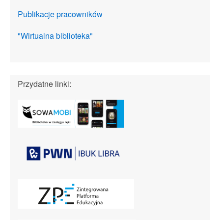
Publikacje pracowników
"Wirtualna biblioteka"
Przydatne linki: