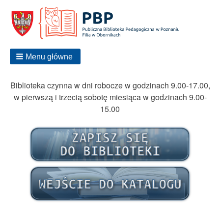
Menu główne
Biblioteka czynna w dni robocze w godzinach 9.00-17.00,
w pierwszą i trzecią sobotę miesiąca w godzinach 9.00-
15.00