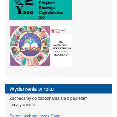
Wydarzenia w roku
Zachęcamy do zapoznania się z padletami
tematycznymi:
Patroni wybrani przez Sejm: