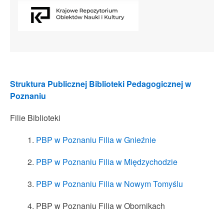
Struktura Publicznej Biblioteki Pedagogicznej w
Poznaniu
Filie Biblioteki
PBP w Poznaniu Filia w Gnieźnie
PBP w Poznaniu Filia w Międzychodzie
PBP w Poznaniu Filia w Nowym Tomyślu
PBP w Poznaniu Filia w Obornikach