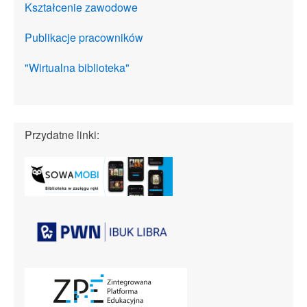
Kształcenie zawodowe
Publikacje pracowników
"Wirtualna biblioteka"
Przydatne linki: