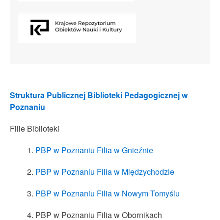
Struktura Publicznej Biblioteki Pedagogicznej w
Poznaniu
Filie Biblioteki
PBP w Poznaniu Filia w Gnieźnie
PBP w Poznaniu Filia w Międzychodzie
PBP w Poznaniu Filia w Nowym Tomyślu
PBP w Poznaniu Filia w Obornikach