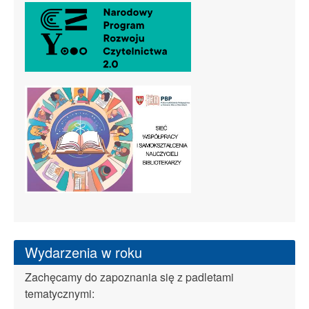
Wydarzenia w roku
Zachęcamy do zapoznania się z padletami
tematycznymi: