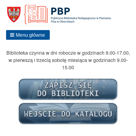
Menu główne
Biblioteka czynna w dni robocze w godzinach 9.00-17.00,
w pierwszą i trzecią sobotę miesiąca w godzinach 9.00-
15.00