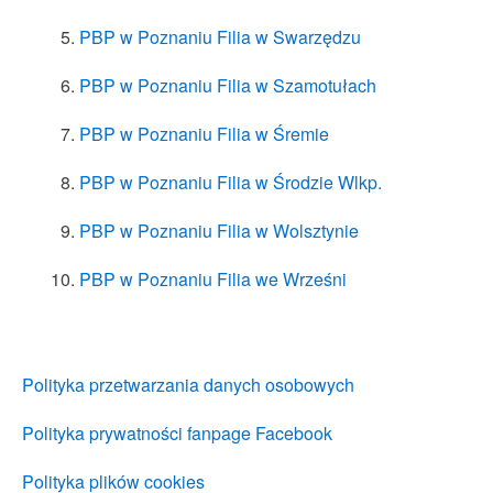
PBP w Poznaniu Filia w Swarzędzu
PBP w Poznaniu Filia w Szamotułach
PBP w Poznaniu Filia w Śremie
PBP w Poznaniu Filia w Środzie Wlkp.
PBP w Poznaniu Filia w Wolsztynie
PBP w Poznaniu Filia we Wrześni
Polityka przetwarzania danych osobowych
Polityka prywatności fanpage Facebook
Polityka plików cookies