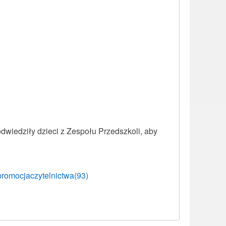
dwiedziły dzieci z Zespołu Przedszkoli, aby
promocjaczytelnictwa(93)