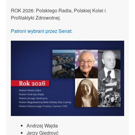
ROK 2026: Polskiego Radia, Polskiej Kolei i
Profilaktyki Zdrowotnej.
Patroni wybrani przez Senat:
Andrzej Wajda
Jerzy Giedroyć