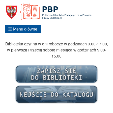
Menu główne
Biblioteka czynna w dni robocze w godzinach 9.00-17.00,
w pierwszą i trzecią sobotę miesiąca w godzinach 9.00-
15.00