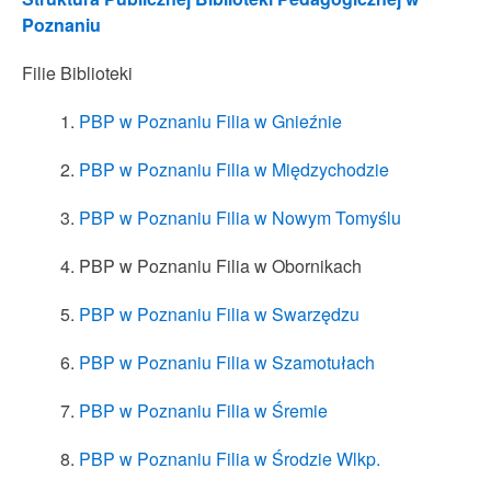
Poznaniu
Filie Biblioteki
PBP w Poznaniu Filia w Gnieźnie
PBP w Poznaniu Filia w Międzychodzie
PBP w Poznaniu Filia w Nowym Tomyślu
PBP w Poznaniu Filia w Obornikach
PBP w Poznaniu Filia w Swarzędzu
PBP w Poznaniu Filia w Szamotułach
PBP w Poznaniu Filia w Śremie
PBP w Poznaniu Filia w Środzie Wlkp.