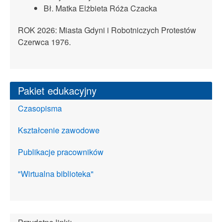
Bł. Matka Elżbieta Róża Czacka
ROK 2026: Miasta Gdyni i Robotniczych Protestów
Czerwca 1976.
Pakiet edukacyjny
Czasopisma
Kształcenie zawodowe
Publikacje pracowników
"Wirtualna biblioteka"