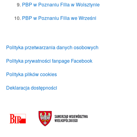
PBP w Poznaniu Filia w Wolsztynie
PBP w Poznaniu Filia we Wrześni
Polityka przetwarzania danych osobowych
Polityka prywatności fanpage Facebook
Polityka plików cookies
Deklaracja dostępności