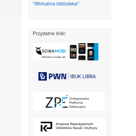
"Wirtualna biblioteka"
Przydatne linki: