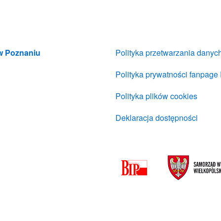
 w Poznaniu
Polityka przetwarzania dany
Polityka prywatności fanpage
Polityka plików cookies
Deklaracja dostępności