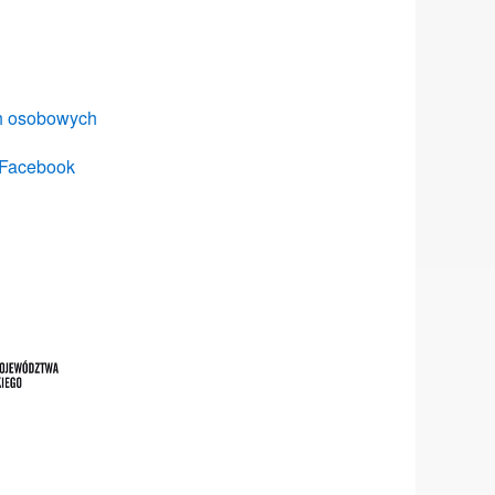
ch osobowych
 Facebook