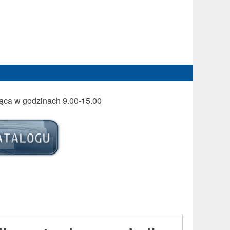
iąca w godzinach 9.00-15.00