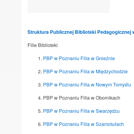
Struktura Publicznej Biblioteki Pedagogicznej
Filie Biblioteki
PBP w Poznaniu Filia w Gnieźnie
PBP w Poznaniu Filia w Międzychodzie
PBP w Poznaniu Filia w Nowym Tomyślu
PBP w Poznaniu Filia w Obornikach
PBP w Poznaniu Filia w Swarzędzu
PBP w Poznaniu Filia w Szamotułach