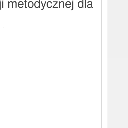
i metodycznej dla