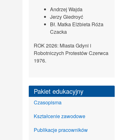
Andrzej Wajda
Jerzy Giedroyć
Bł. Matka Elżbieta Róża
Czacka
ROK 2026: Miasta Gdyni i
Robotniczych Protestów Czerwca
1976.
Pakiet edukacyjny
Czasopisma
Kształcenie zawodowe
Publikacje pracowników