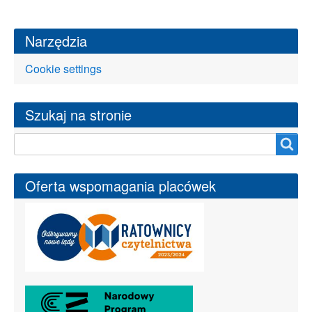
Narzędzia
Cookie settings
Szukaj na stronie
Szukaj na stronie
Oferta wspomagania placówek