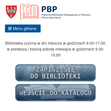
Menu główne
Biblioteka czynna w dni robocze w godzinach 9.00-17.00,
w pierwszą i trzecią sobotę miesiąca w godzinach 9.00-
15.00