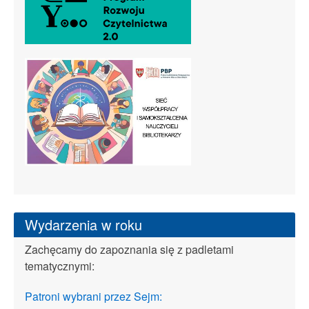
Wydarzenia w roku
Zachęcamy do zapoznania się z padletami
tematycznymi:
Patroni wybrani przez Sejm: