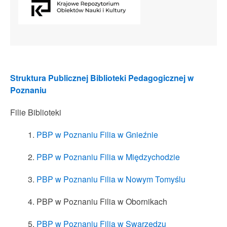
Struktura Publicznej Biblioteki Pedagogicznej w
Poznaniu
Filie Biblioteki
PBP w Poznaniu Filia w Gnieźnie
PBP w Poznaniu Filia w Międzychodzie
PBP w Poznaniu Filia w Nowym Tomyślu
PBP w Poznaniu Filia w Obornikach
PBP w Poznaniu Filia w Swarzędzu