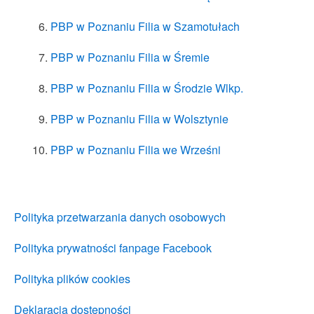
PBP w Poznaniu Filia w Szamotułach
PBP w Poznaniu Filia w Śremie
PBP w Poznaniu Filia w Środzie Wlkp.
PBP w Poznaniu Filia w Wolsztynie
PBP w Poznaniu Filia we Wrześni
Polityka przetwarzania danych osobowych
Polityka prywatności fanpage Facebook
Polityka plików cookies
Deklaracja dostępności