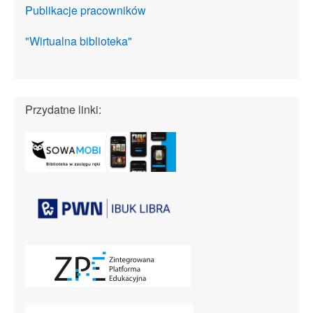
Publikacje pracowników
"Wirtualna biblioteka"
Przydatne linki: